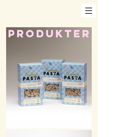
PRODUKTER​